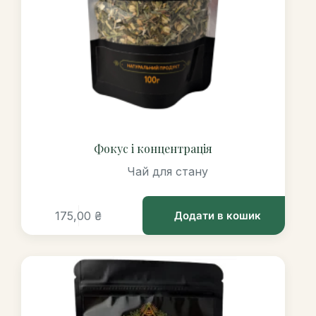
Фокус і концентрація
Чай для стану
175,00
₴
Додати в кошик