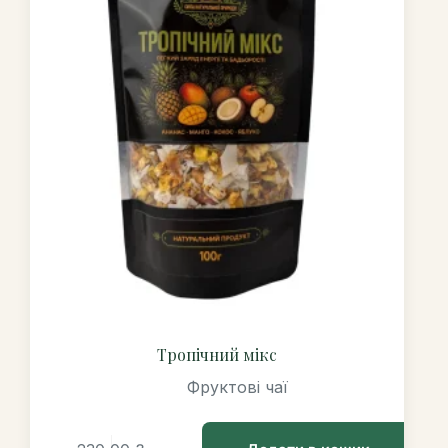
Тропічний мікс
Фруктові чаї