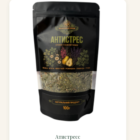
Атистресс