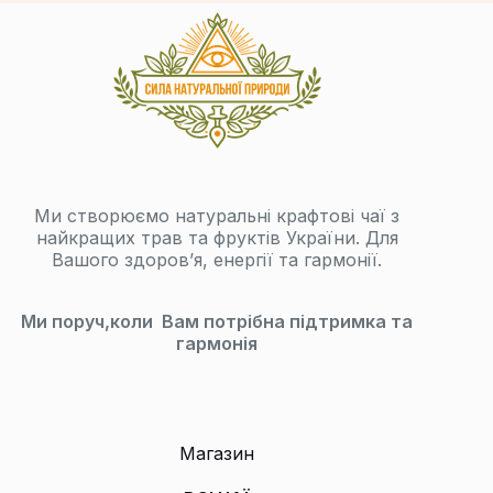
Ми створюємо натуральні крафтові чаї з
найкращих трав та фруктів України. Для
Вашого здоров’я, енергії та гармонії.
Ми поруч,коли Вам потрібна підтримка та
гармонія
Магазин