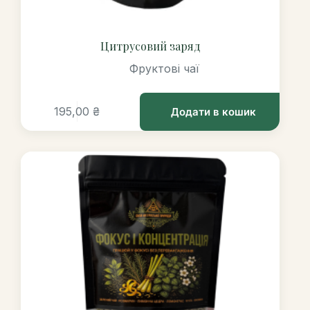
Цитрусовий заряд
Фруктові чаї
195,00
₴
Додати в кошик